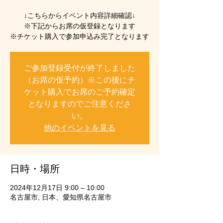
↓こちらからイベント内容詳細確認↓
※下記からお席の仮登録となります
※チケット購入で参加申込み完了となります
ご参加登録受付が終了しました
（お席の仮予約）※この後にチ
ケット購入でお席のご予約確定
となりますのでご注意くださ
い。
他のイベントを見る
日時・場所
2024年12月17日 9:00 – 10:00
名古屋市, 日本、愛知県名古屋市