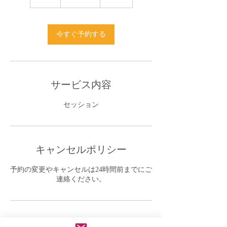
0
分
今すぐ予約する
サービス内容
セッション
キャンセルポリシー
予約の変更やキャンセルは24時間前までにご
連絡ください。
連絡先