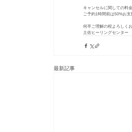
キャンセルに関しての料金
ご予約1時間前は50%お
何卒ご理解の程よろしく
土佐ヒーリングセンター
最新記事