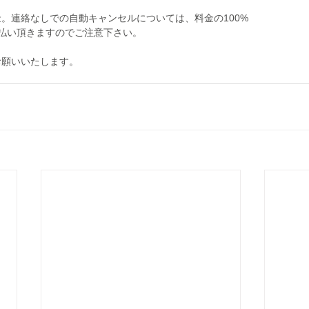
。連絡なしでの自動キャンセルについては、料金の100%
支払い頂きますのでご注意下さい。
お願いいたします。