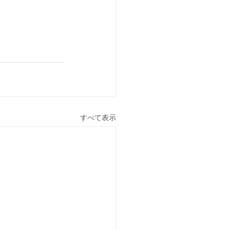
すべて表示